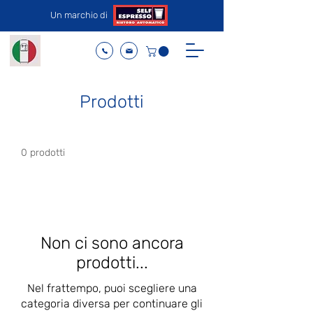
Un marchio di
Prodotti
0 prodotti
Non ci sono ancora
prodotti...
Nel frattempo, puoi scegliere una
categoria diversa per continuare gli