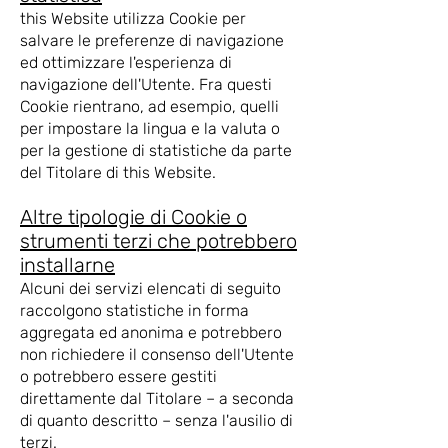
this Website utilizza Cookie per
salvare le preferenze di navigazione
ed ottimizzare l'esperienza di
navigazione dell'Utente. Fra questi
Cookie rientrano, ad esempio, quelli
per impostare la lingua e la valuta o
per la gestione di statistiche da parte
del Titolare di this Website.
Altre tipologie di Cookie o
strumenti terzi che potrebbero
installarne
Alcuni dei servizi elencati di seguito
raccolgono statistiche in forma
aggregata ed anonima e potrebbero
non richiedere il consenso dell'Utente
o potrebbero essere gestiti
direttamente dal Titolare – a seconda
di quanto descritto – senza l'ausilio di
terzi.