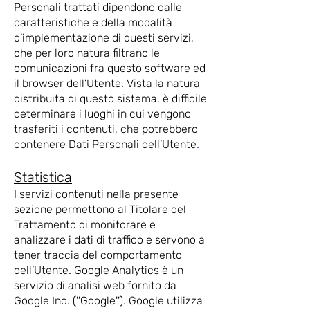
Personali trattati dipendono dalle
caratteristiche e della modalità
d’implementazione di questi servizi,
che per loro natura filtrano le
comunicazioni fra questo software ed
il browser dell’Utente. Vista la natura
distribuita di questo sistema, è difficile
determinare i luoghi in cui vengono
trasferiti i contenuti, che potrebbero
contenere Dati Personali dell’Utente
.
Statistica
I servizi contenuti nella presente
sezione permettono al Titolare del
Trattamento di monitorare e
analizzare i dati di traffico e servono a
tener traccia del comportamento
dell’Utente. Google Analytics è un
servizio di analisi web fornito da
Google Inc. (''Google''). Google utilizza