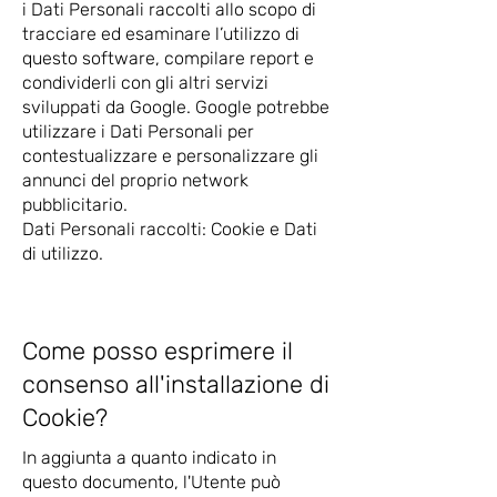
i Dati Personali raccolti allo scopo di
tracciare ed esaminare l’utilizzo di
questo software, compilare report e
condividerli con gli altri servizi
sviluppati da Google. Google potrebbe
utilizzare i Dati Personali per
contestualizzare e personalizzare gli
annunci del proprio network
pubblicitario.
Dati Personali raccolti: Cookie e Dati
di utilizzo.
Come posso esprimere il
consenso all'installazione di
Cookie?
In aggiunta a quanto indicato in
questo documento, l'Utente può