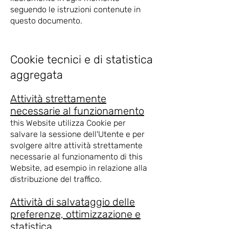
seguendo le istruzioni contenute in
questo documento.
Cookie tecnici e di statistica
aggregata
Attività strettamente
necessarie al funzionamento
this Website utilizza Cookie per
salvare la sessione dell'Utente e per
svolgere altre attività strettamente
necessarie al funzionamento di this
Website, ad esempio in relazione alla
distribuzione del traffico.
Attività di salvataggio delle
preferenze, ottimizzazione e
statistica