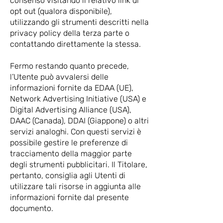
consenso visitando il relativo link di
opt out (qualora disponibile),
utilizzando gli strumenti descritti nella
privacy policy della terza parte o
contattando direttamente la stessa.
Fermo restando quanto precede,
l’Utente può avvalersi delle
informazioni fornite da EDAA (UE),
Network Advertising Initiative (USA) e
Digital Advertising Alliance (USA),
DAAC (Canada), DDAI (Giappone) o altri
servizi analoghi. Con questi servizi è
possibile gestire le preferenze di
tracciamento della maggior parte
degli strumenti pubblicitari. Il Titolare,
pertanto, consiglia agli Utenti di
utilizzare tali risorse in aggiunta alle
informazioni fornite dal presente
documento.