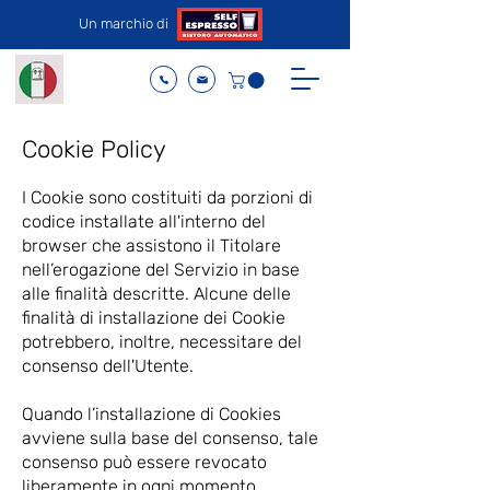
Un marchio di
Cookie Policy
I Cookie sono costituiti da porzioni di
codice installate all'interno del
browser che assistono il Titolare
nell’erogazione del Servizio in base
alle finalità descritte. Alcune delle
finalità di installazione dei Cookie
potrebbero, inoltre, necessitare del
consenso dell'Utente.
Quando l’installazione di Cookies
avviene sulla base del consenso, tale
consenso può essere revocato
liberamente in ogni momento