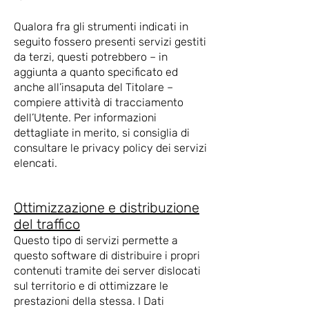
Qualora fra gli strumenti indicati in
seguito fossero presenti servizi gestiti
da terzi, questi potrebbero – in
aggiunta a quanto specificato ed
anche all’insaputa del Titolare –
compiere attività di tracciamento
dell’Utente. Per informazioni
dettagliate in merito, si consiglia di
consultare le privacy policy dei servizi
elencati.
Ottimizzazione e distribuzione
del traffico
Questo tipo di servizi permette a
questo software di distribuire i propri
contenuti tramite dei server dislocati
sul territorio e di ottimizzare le
prestazioni della stessa. I Dati