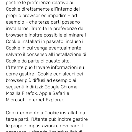
gestire le preferenze relative ai
Cookie direttamente all'interno del
proprio browser ed impedire – ad
esempio – che terze parti possano
installarne. Tramite le preferenze del
browser è inoltre possibile eliminare i
Cookie installati in passato, incluso il
Cookie in cui venga eventualmente
salvato il consenso all'installazione di
Cookie da parte di questo sito.
L'Utente può trovare informazioni su
come gestire i Cookie con alcuni dei
browser più diffusi ad esempio ai
seguenti indirizzi: Google Chrome,
Mozilla Firefox, Apple Safari e
Microsoft Internet Explorer.
Con riferimento a Cookie installati da
terze parti, l'Utente può inoltre gestire
le proprie impostazioni e revocare il