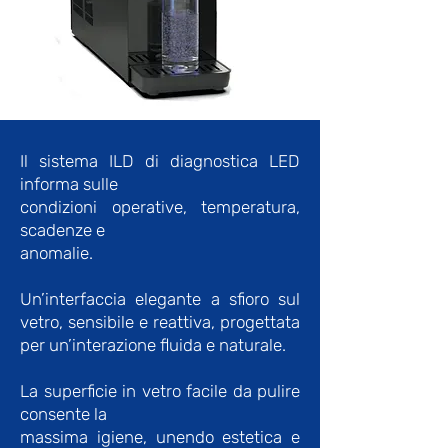
Il sistema ILD di diagnostica LED
informa sulle
condizioni operative, temperatura,
scadenze e
anomalie.
Un’interfaccia elegante a sfioro sul
vetro, sensibile e reattiva, progettata
per un’interazione fluida e naturale.
La superficie in vetro facile da pulire
consente la
massima igiene, unendo estetica e