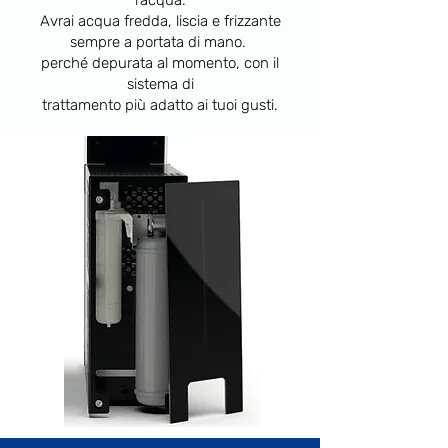
Avrai acqua fredda, liscia e frizzante
sempre a portata di mano.
perché depurata al momento, con il
sistema di
trattamento più adatto ai tuoi gusti.