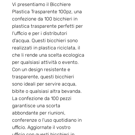
Vi presentiamo il Bicchiere
Plastica Trasparente 100pz, una
confezione da 100 bicchieri in
plastica trasparente perfetti per
l'ufficio e per i distributori
d'acqua. Questi bicchieri sono
realizzati in plastica riciclata, il
che li rende una scelta ecologica
per qualsiasi attività o evento.
Con un design resistente e
trasparente, questi bicchieri
sono ideali per servire acqua,
bibite o qualsiasi altra bevanda.
La confezione da 100 pezzi
garantisce una scorta
abbondante per riunioni,
conferenze o l'uso quotidiano in
ufficio. Aggiornate il vostro
ufficio con questi bicchieri in