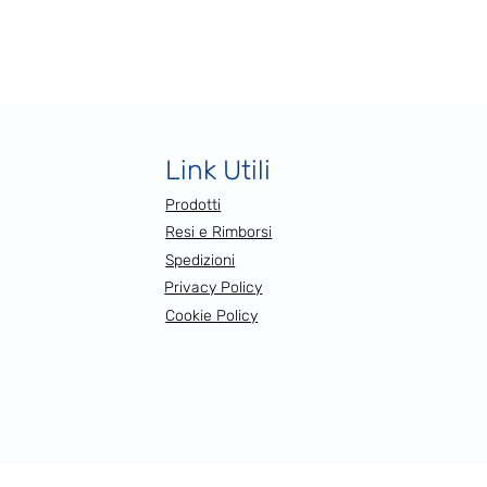
Link Utili
Prodotti
Resi e Rimborsi
Spedizioni
Privacy Policy
Cookie Policy